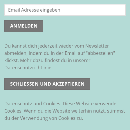
Du kannst dich jederzeit wieder vom Newsletter
abmelden, indem du in der Email auf "abbestellen"
klickst. Mehr dazu findest du in unserer
Datenschutzrichtlinie
Datenschutz und Cookies: Diese Website verwendet
Cookies. Wenn du die Website weiterhin nutzt, stimmst
du der Verwendung von Cookies zu.