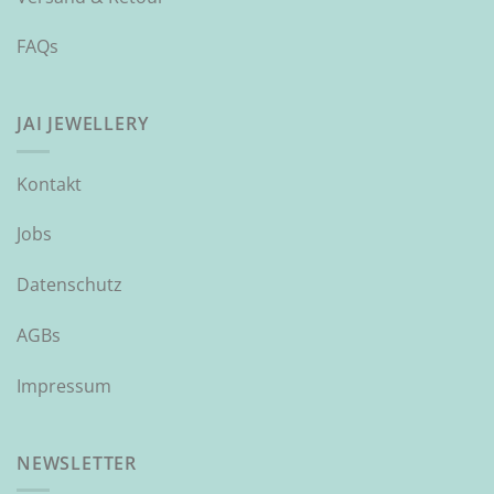
FAQs
JAI JEWELLERY
Kontakt
Jobs
Datenschutz
AGBs
Impressum
NEWSLETTER