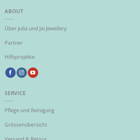
ABOUT
Über Julia und Jai Jewellery
Partner
Hilfsprojekte
SERVICE
Pflege und Reinigung
Grössenübersicht
Versand & Retour