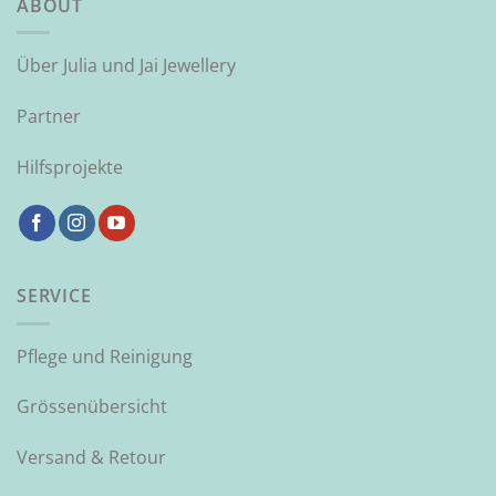
ABOUT
Über Julia und Jai Jewellery
Partner
Hilfsprojekte
SERVICE
Pflege und Reinigung
Grössenübersicht
Versand & Retour