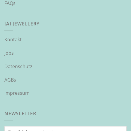
FAQs
JAI JEWELLERY
Kontakt
Jobs
Datenschutz
AGBs
Impressum
NEWSLETTER