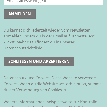
Du kannst dich jederzeit wieder vom Newsletter
abmelden, indem du in der Email auf "abbestellen"
klickst. Mehr dazu findest du in unserer
Datenschutzrichtlinie
Datenschutz und Cookies: Diese Website verwendet
Cookies. Wenn du die Website weiterhin nutzt, stimmst
du der Verwendung von Cookies zu.
Weitere Informationen, beispielsweise zur Kontrolle