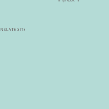
Impressum
NSLATE SITE