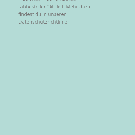
"abbestellen" klickst. Mehr dazu
findest du in unserer
Datenschutzrichtlinie