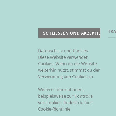
TRA
Datenschutz und Cookies:
Diese Website verwendet
Cookies. Wenn du die Website
weiterhin nutzt, stimmst du der
Verwendung von Cookies zu.
Weitere Informationen,
beispielsweise zur Kontrolle
von Cookies, findest du hier:
Cookie-Richtlinie