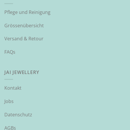
Pflege und Reinigung
Grössenübersicht
Versand & Retour
FAQs
JAI JEWELLERY
Kontakt
Jobs
Datenschutz
AGBs