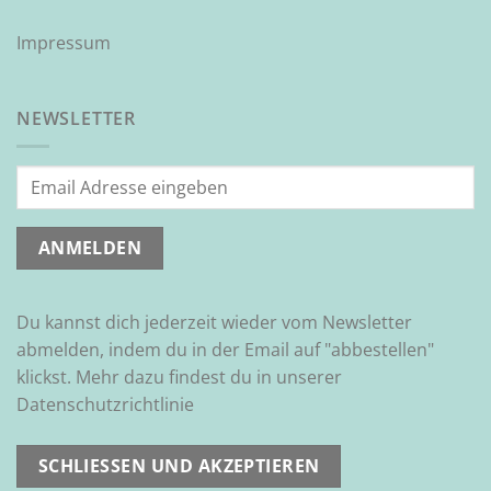
Impressum
NEWSLETTER
Du kannst dich jederzeit wieder vom Newsletter
abmelden, indem du in der Email auf "abbestellen"
klickst. Mehr dazu findest du in unserer
Datenschutzrichtlinie