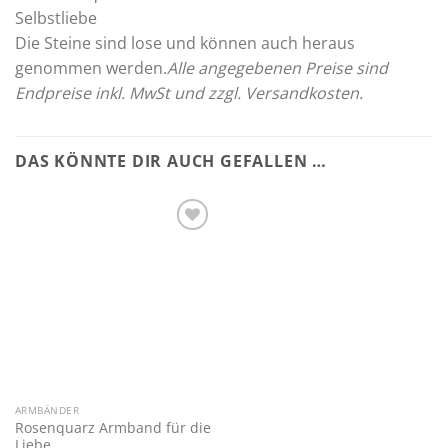
Selbstliebe
Die Steine sind lose und können auch heraus
genommen werden.
Alle angegebenen Preise sind
Endpreise inkl. MwSt und zzgl. Versandkosten.
DAS KÖNNTE DIR AUCH GEFALLEN …
Zur
Wunschliste
hinzufügen
ARMBÄNDER
Rosenquarz Armband für die
Liebe