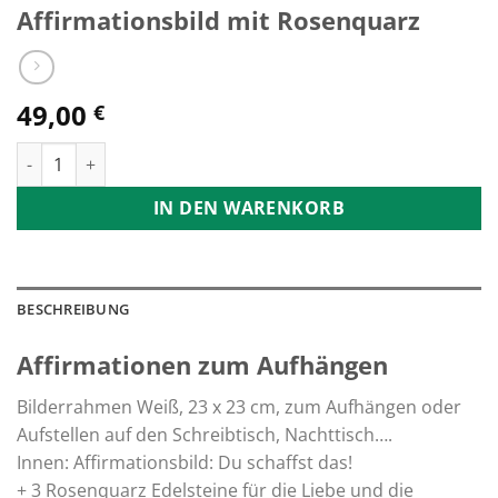
Affirmationsbild mit Rosenquarz
49,00
€
Affirmationsbild mit Rosenquarz Menge
IN DEN WARENKORB
BESCHREIBUNG
Affirmationen zum Aufhängen
Bilderrahmen Weiß, 23 x 23 cm, zum Aufhängen oder
Aufstellen auf den Schreibtisch, Nachttisch….
Innen: Affirmationsbild: Du schaffst das!
+ 3 Rosenquarz Edelsteine für die Liebe und die