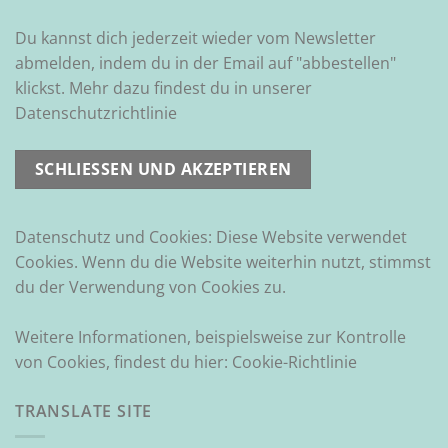
Du kannst dich jederzeit wieder vom Newsletter
abmelden, indem du in der Email auf "abbestellen"
klickst. Mehr dazu findest du in unserer
Datenschutzrichtlinie
Datenschutz und Cookies: Diese Website verwendet
Cookies. Wenn du die Website weiterhin nutzt, stimmst
du der Verwendung von Cookies zu.
Weitere Informationen, beispielsweise zur Kontrolle
von Cookies, findest du hier:
Cookie-Richtlinie
TRANSLATE SITE