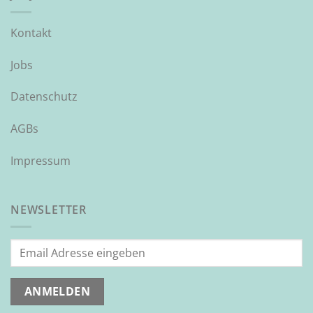
Kontakt
Jobs
Datenschutz
AGBs
Impressum
NEWSLETTER