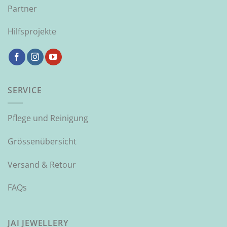
Partner
Hilfsprojekte
SERVICE
Pflege und Reinigung
Grössenübersicht
Versand & Retour
FAQs
JAI JEWELLERY