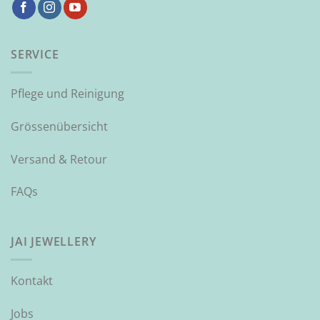
SERVICE
Pflege und Reinigung
Grössenübersicht
Versand & Retour
FAQs
JAI JEWELLERY
Kontakt
Jobs