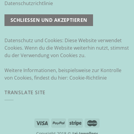
Datenschutzrichtlinie
Datenschutz und Cookies: Diese Website verwendet
Cookies. Wenn du die Website weiterhin nutzt, stimmst
du der Verwendung von Cookies zu.
Weitere Informationen, beispielsweise zur Kontrolle
von Cookies, findest du hier:
Cookie-Richtlinie
TRANSLATE SITE
Copyright 2018 ©
Jai-Jewellery