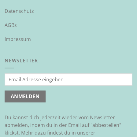
Datenschutz
AGBs
Impressum
NEWSLETTER
Du kannst dich jederzeit wieder vom Newsletter
abmelden, indem du in der Email auf "abbestellen"
klickst. Mehr dazu findest du in unserer