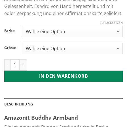
Gelassenheit. Es wird von Hand hergestellt und mit
edler Verpackung und einer Affirmationskarte geliefert.
ZURÜCKSETZEN
Farbe
Grösse
Amazonit Buddha Armband Menge
IN DEN WARENKORB
BESCHREIBUNG
Amazonit Buddha Armband