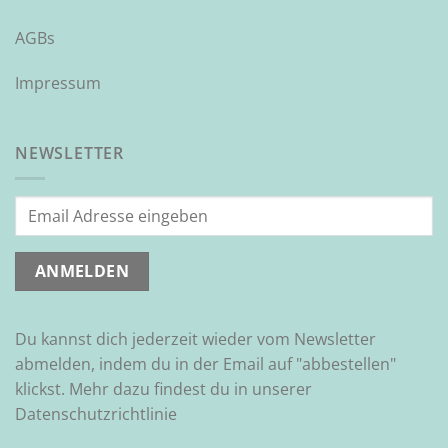
AGBs
Impressum
NEWSLETTER
Du kannst dich jederzeit wieder vom Newsletter
abmelden, indem du in der Email auf "abbestellen"
klickst. Mehr dazu findest du in unserer
Datenschutzrichtlinie