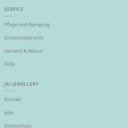
SERVICE
Pflege und Reinigung
Grössenübersicht
Versand & Retour
FAQs
JAI JEWELLERY
Kontakt
Jobs
Datenschutz