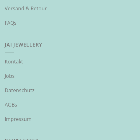
Versand & Retour
FAQs
JAI JEWELLERY
Kontakt
Jobs
Datenschutz
AGBs
Impressum