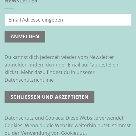
NEWSLETTER
Du kannst dich jederzeit wieder vom Newsletter
abmelden, indem du in der Email auf "abbestellen"
klickst. Mehr dazu findest du in unserer
Datenschutzrichtlinie
Datenschutz und Cookies: Diese Website verwendet
Cookies. Wenn du die Website weiterhin nutzt, stimmst
du der Verwendung von Cookies zu.