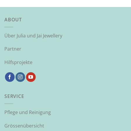
ABOUT
Über Julia und Jai Jewellery
Partner
Hilfsprojekte
SERVICE
Pflege und Reinigung
Grössenübersicht