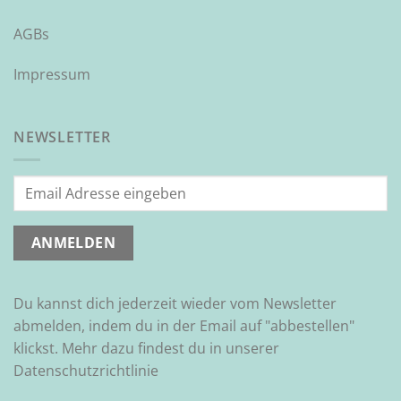
AGBs
Impressum
NEWSLETTER
Du kannst dich jederzeit wieder vom Newsletter
abmelden, indem du in der Email auf "abbestellen"
klickst. Mehr dazu findest du in unserer
Datenschutzrichtlinie