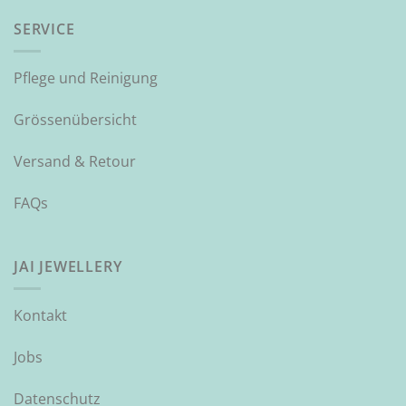
SERVICE
Pflege und Reinigung
Grössenübersicht
Versand & Retour
FAQs
JAI JEWELLERY
Kontakt
Jobs
Datenschutz