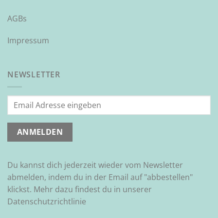
AGBs
Impressum
NEWSLETTER
Du kannst dich jederzeit wieder vom Newsletter
abmelden, indem du in der Email auf "abbestellen"
klickst. Mehr dazu findest du in unserer
Datenschutzrichtlinie