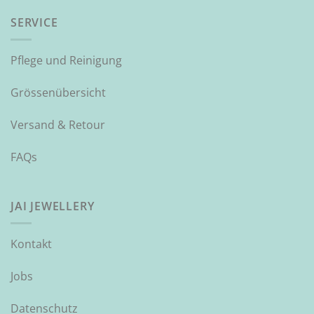
SERVICE
Pflege und Reinigung
Grössenübersicht
Versand & Retour
FAQs
JAI JEWELLERY
Kontakt
Jobs
Datenschutz