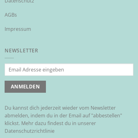
Datenschutz
AGBs
Impressum
NEWSLETTER
Du kannst dich jederzeit wieder vom Newsletter
abmelden, indem du in der Email auf "abbestellen"
klickst. Mehr dazu findest du in unserer
Datenschutzrichtlinie