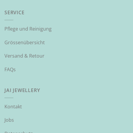
SERVICE
Pflege und Reinigung
Grössenübersicht
Versand & Retour
FAQs
JAI JEWELLERY
Kontakt
Jobs