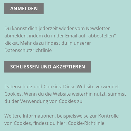
Du kannst dich jederzeit wieder vom Newsletter
abmelden, indem du in der Email auf "abbestellen"
klickst. Mehr dazu findest du in unserer
Datenschutzrichtlinie
Datenschutz und Cookies: Diese Website verwendet
Cookies. Wenn du die Website weiterhin nutzt, stimmst
du der Verwendung von Cookies zu.
Weitere Informationen, beispielsweise zur Kontrolle
von Cookies, findest du hier:
Cookie-Richtlinie