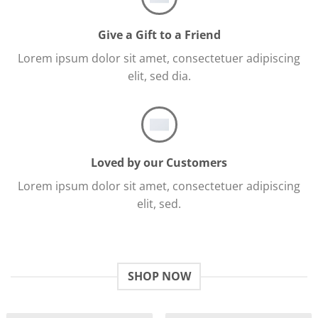
Give a Gift to a Friend
Lorem ipsum dolor sit amet, consectetuer adipiscing
elit, sed dia.
Loved by our Customers
Lorem ipsum dolor sit amet, consectetuer adipiscing
elit, sed.
SHOP NOW