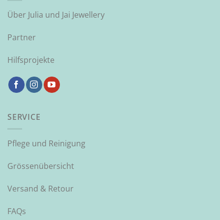
Über Julia und Jai Jewellery
Partner
Hilfsprojekte
SERVICE
Pflege und Reinigung
Grössenübersicht
Versand & Retour
FAQs