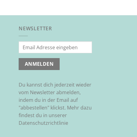
NEWSLETTER
Du kannst dich jederzeit wieder
vom Newsletter abmelden,
indem du in der Email auf
"abbestellen" klickst. Mehr dazu
findest du in unserer
Datenschutzrichtlinie