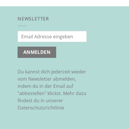
NEWSLETTER
Du kannst dich jederzeit wieder
vom Newsletter abmelden,
indem du in der Email auf
"abbestellen" klickst. Mehr dazu
findest du in unserer
Datenschutzrichtlinie