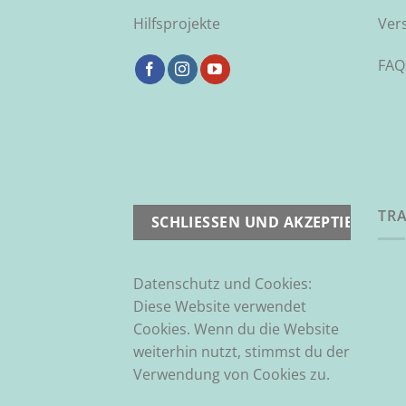
Hilfsprojekte
Ver
FAQ
TRA
Datenschutz und Cookies:
Diese Website verwendet
Cookies. Wenn du die Website
weiterhin nutzt, stimmst du der
Verwendung von Cookies zu.