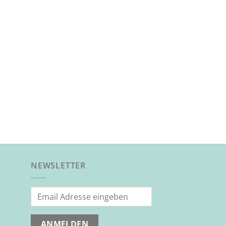
NEWSLETTER