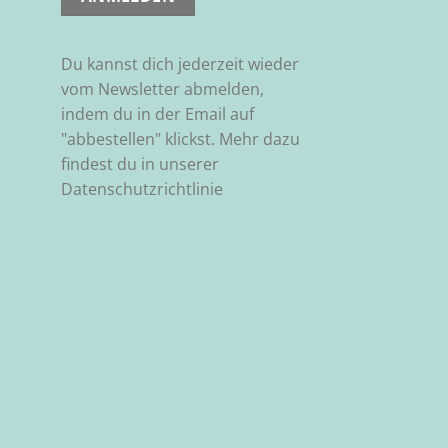
Du kannst dich jederzeit wieder
vom Newsletter abmelden,
indem du in der Email auf
"abbestellen" klickst. Mehr dazu
findest du in unserer
Datenschutzrichtlinie