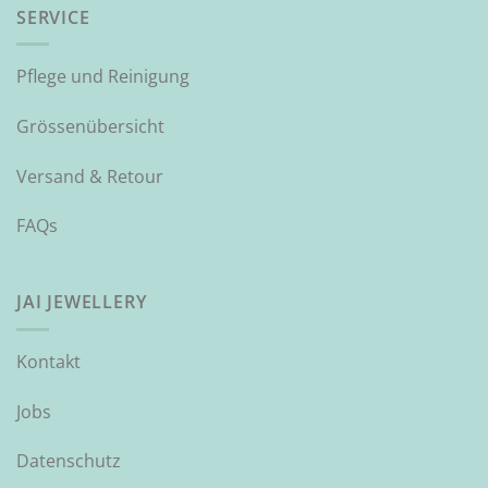
SERVICE
Pflege und Reinigung
Grössenübersicht
Versand & Retour
FAQs
JAI JEWELLERY
Kontakt
Jobs
Datenschutz