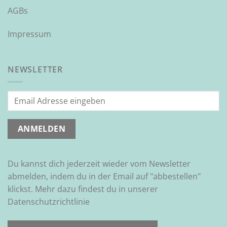
AGBs
Impressum
NEWSLETTER
Du kannst dich jederzeit wieder vom Newsletter
abmelden, indem du in der Email auf "abbestellen"
klickst. Mehr dazu findest du in unserer
Datenschutzrichtlinie