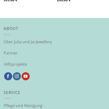
ABOUT
Über Julia und Jai Jewellery
Partner
Hilfsprojekte
SERVICE
Pflege und Reinigung