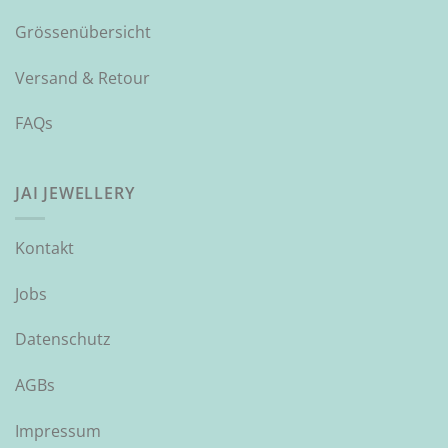
Grössenübersicht
Versand & Retour
FAQs
JAI JEWELLERY
Kontakt
Jobs
Datenschutz
AGBs
Impressum