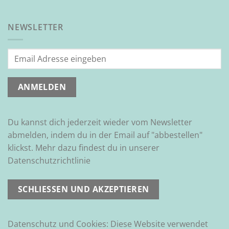
NEWSLETTER
Du kannst dich jederzeit wieder vom Newsletter
abmelden, indem du in der Email auf "abbestellen"
klickst. Mehr dazu findest du in unserer
Datenschutzrichtlinie
Datenschutz und Cookies: Diese Website verwendet