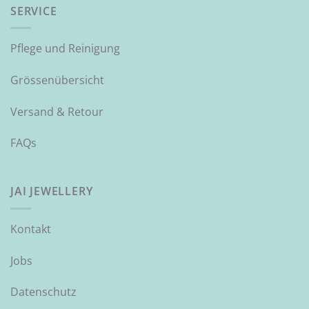
SERVICE
Pflege und Reinigung
Grössenübersicht
Versand & Retour
FAQs
JAI JEWELLERY
Kontakt
Jobs
Datenschutz