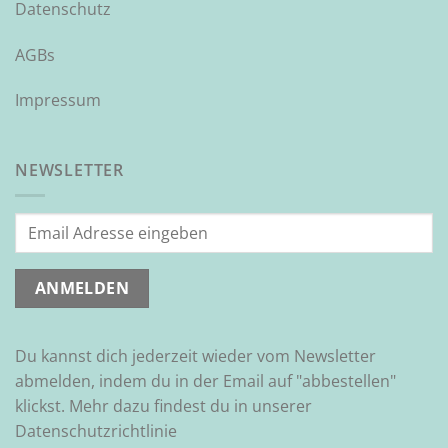
Datenschutz
AGBs
Impressum
NEWSLETTER
Du kannst dich jederzeit wieder vom Newsletter
abmelden, indem du in der Email auf "abbestellen"
klickst. Mehr dazu findest du in unserer
Datenschutzrichtlinie