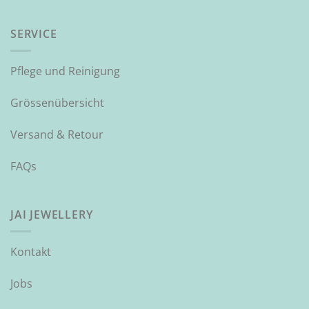
SERVICE
Pflege und Reinigung
Grössenübersicht
Versand & Retour
FAQs
JAI JEWELLERY
Kontakt
Jobs