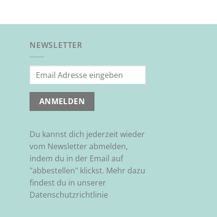
NEWSLETTER
Du kannst dich jederzeit wieder
vom Newsletter abmelden,
indem du in der Email auf
"abbestellen" klickst. Mehr dazu
findest du in unserer
Datenschutzrichtlinie