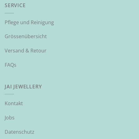
SERVICE
Pflege und Reinigung
Grössenübersicht
Versand & Retour
FAQs
JAI JEWELLERY
Kontakt
Jobs
Datenschutz