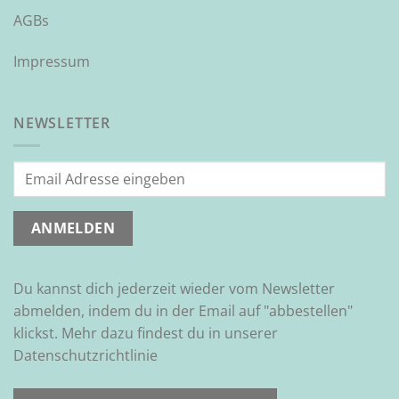
AGBs
Impressum
NEWSLETTER
Du kannst dich jederzeit wieder vom Newsletter
abmelden, indem du in der Email auf "abbestellen"
klickst. Mehr dazu findest du in unserer
Datenschutzrichtlinie