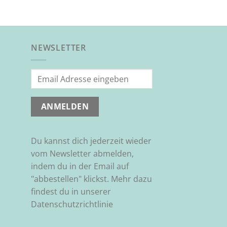
NEWSLETTER
Du kannst dich jederzeit wieder
vom Newsletter abmelden,
indem du in der Email auf
"abbestellen" klickst. Mehr dazu
findest du in unserer
Datenschutzrichtlinie