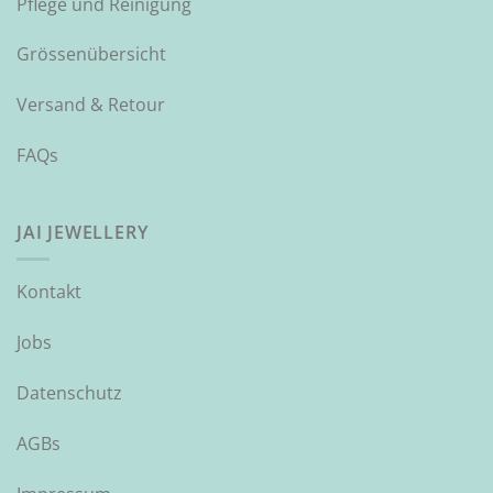
Pflege und Reinigung
Grössenübersicht
Versand & Retour
FAQs
JAI JEWELLERY
Kontakt
Jobs
Datenschutz
AGBs