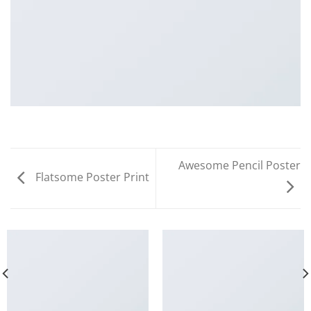
Awesome Pencil Poster
Flatsome Poster Print