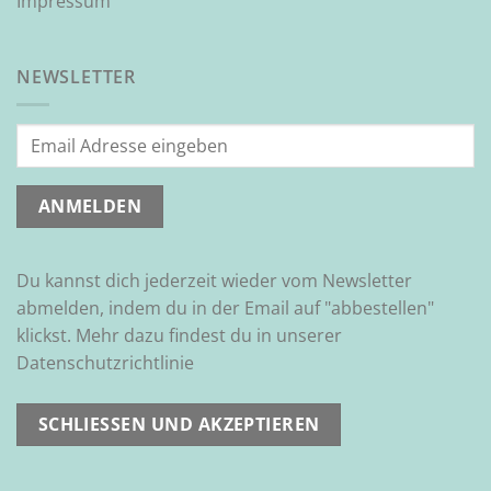
Impressum
NEWSLETTER
Du kannst dich jederzeit wieder vom Newsletter
abmelden, indem du in der Email auf "abbestellen"
klickst. Mehr dazu findest du in unserer
Datenschutzrichtlinie