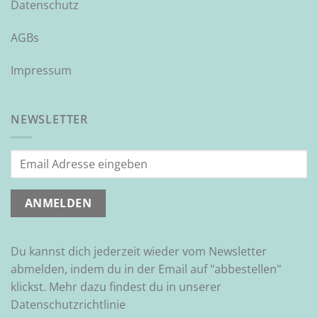
Datenschutz
AGBs
Impressum
NEWSLETTER
Du kannst dich jederzeit wieder vom Newsletter
abmelden, indem du in der Email auf "abbestellen"
klickst. Mehr dazu findest du in unserer
Datenschutzrichtlinie