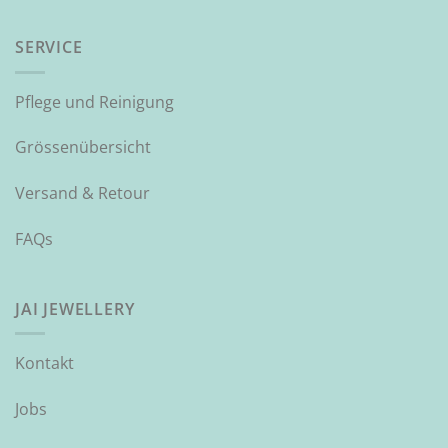
SERVICE
Pflege und Reinigung
Grössenübersicht
Versand & Retour
FAQs
JAI JEWELLERY
Kontakt
Jobs